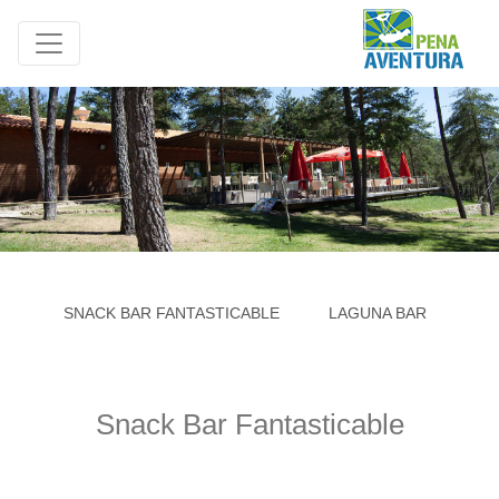
SNACK BAR FANTASTICABLE
LAGUNA BAR
GE
Snack Bar Fantasticable