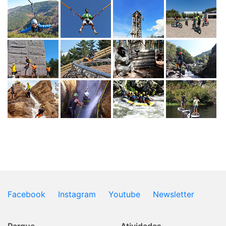
Facebook
Instagram
Youtube
Newsletter