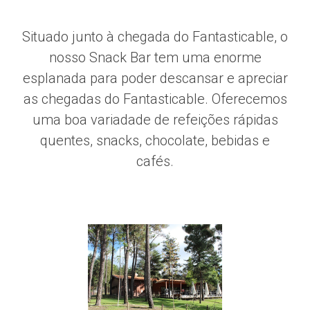
Situado junto à chegada do Fantasticable, o
nosso Snack Bar tem uma enorme
esplanada para poder descansar e apreciar
as chegadas do Fantasticable. Oferecemos
uma boa variadade de refeições rápidas
quentes, snacks, chocolate, bebidas e
cafés.