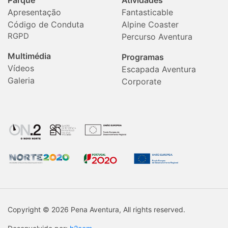
Parque
Atividades
Apresentação
Fantasticable
Código de Conduta
Alpine Coaster
RGPD
Percurso Aventura
Multimédia
Programas
Vídeos
Escapada Aventura
Galeria
Corporate
Copyright © 2026 Pena Aventura, All rights reserved.