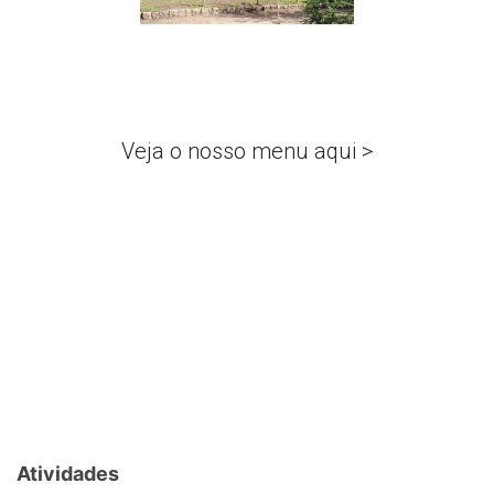
Veja o nosso menu aqui >
Atividades