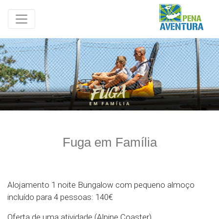
Fuga em Família
Alojamento 1 noite Bungalow com pequeno almoço
incluído para 4 pessoas: 140€
Oferta de uma atividade (Alpine Coaster)