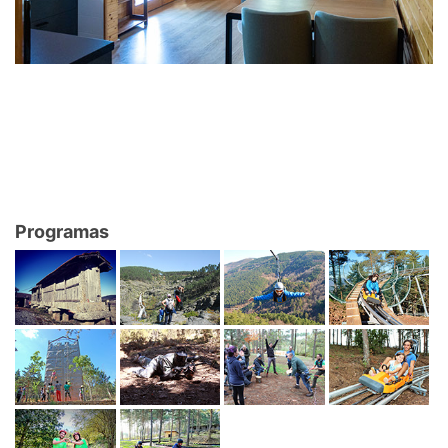
Programas