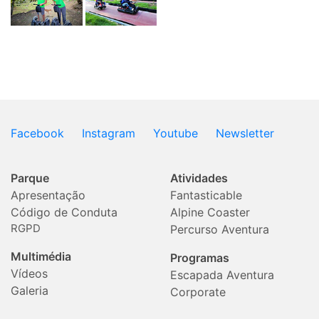
Facebook
Instagram
Youtube
Newsletter
Parque
Atividades
Apresentação
Fantasticable
Código de Conduta
Alpine Coaster
RGPD
Percurso Aventura
Multimédia
Programas
Vídeos
Escapada Aventura
Galeria
Corporate