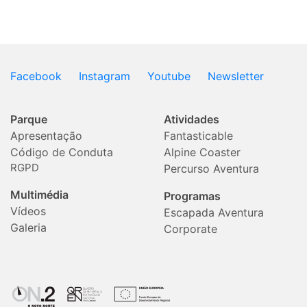
Facebook
Instagram
Youtube
Newsletter
Parque
Atividades
Apresentação
Fantasticable
Código de Conduta
Alpine Coaster
RGPD
Percurso Aventura
Multimédia
Programas
Vídeos
Escapada Aventura
Galeria
Corporate