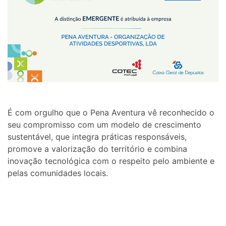
É com orgulho que o Pena Aventura vê reconhecido o
seu compromisso com um modelo de crescimento
sustentável, que integra práticas responsáveis,
promove a valorização do território e combina
inovação tecnológica com o respeito pelo ambiente e
pelas comunidades locais.