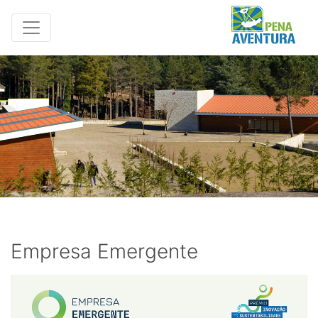
Empresa Emergente