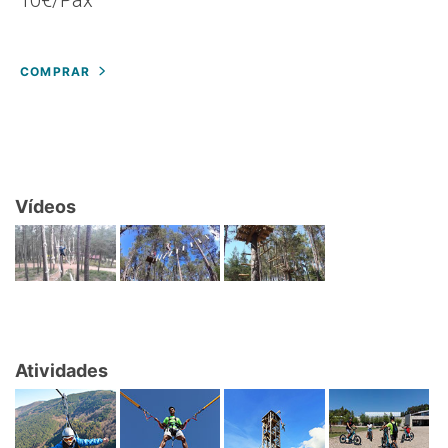
COMPRAR
Vídeos
Atividades