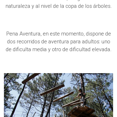
naturaleza y al nivel de la copa de los árboles.
Pena Aventura, en este momento, dispone de
dos recorridos de aventura para adultos: uno
de dificulta media y otro de dificultad elevada.
Previous
Next