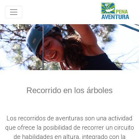
Recorrido en los árboles
Los recorridos de aventuras son una actividad
que ofrece la posibilidad de recorrer un circuito
de habilidades en altura, integrado con la