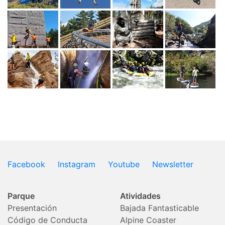
Facebook
Instagram
Youtube
Newsletter
Parque
Atividades
Presentación
Bajada Fantasticable
Código de Conducta
Alpine Coaster