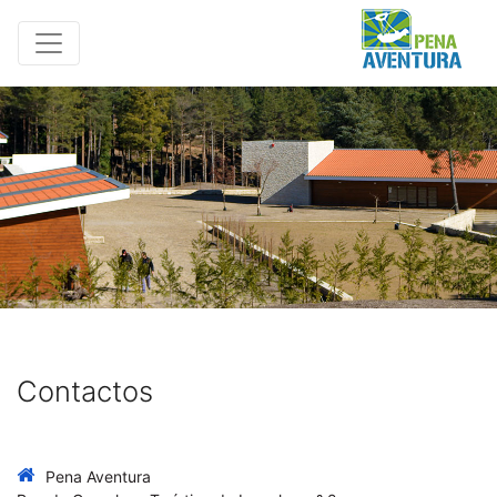
Contactos
Pena Aventura