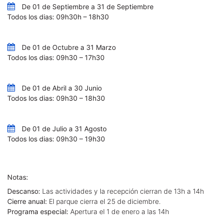
De 01 de Septiembre a 31 de Septiembre
Todos los dias: 09h30h – 18h30
De 01 de Octubre a 31 Marzo
Todos los dias: 09h30 – 17h30
De 01 de Abril a 30 Junio
Todos los dias: 09h30 – 18h30
De 01 de Julio a 31 Agosto
Todos los dias: 09h30 – 19h30
Notas:
Descanso:
Las actividades y la recepción cierran de 13h a 14h
Cierre anual:
El parque cierra el 25 de diciembre.
Programa especial:
Apertura el 1 de enero a las 14h