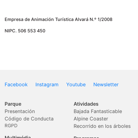
Empresa de Animación Turística Alvará N.º 1/2008
NIPC. 506 553 450
Facebook
Instagram
Youtube
Newsletter
Parque
Atividades
Presentación
Bajada Fantasticable
Código de Conducta
Alpine Coaster
RGPD
Recorrido en los árboles
Multimédia