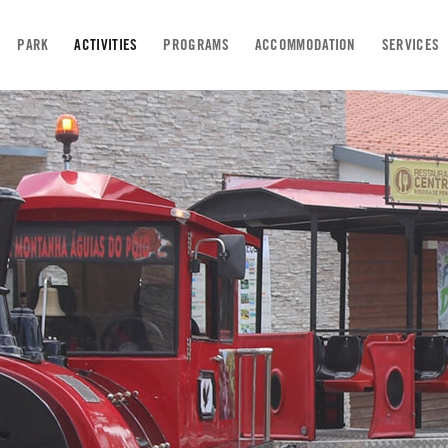
PARK
ACTIVITIES
PROGRAMS
ACCOMMODATION
SERVICES