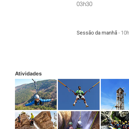
03h30
Sessão da manhã
- 10
Atividades