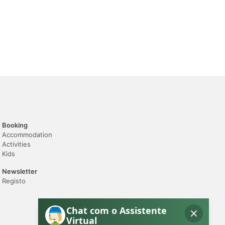
Booking
Accommodation
Activities
Kids
Newsletter
Registo