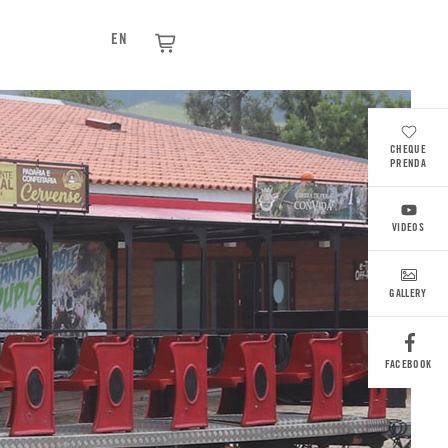
EN
CHEQUE
PRENDA
VIDEOS
GALLERY
FACEBOOK