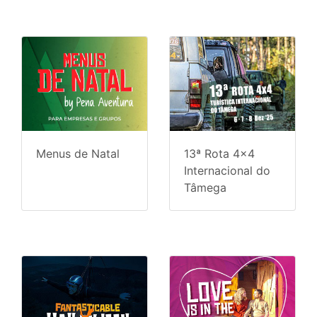
Menus de Natal
13ª Rota 4x4
Internacional do
Tâmega