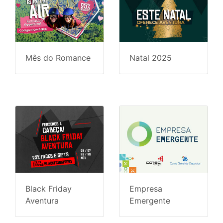
Mês do Romance
Natal 2025
Black Friday
Empresa
Aventura
Emergente