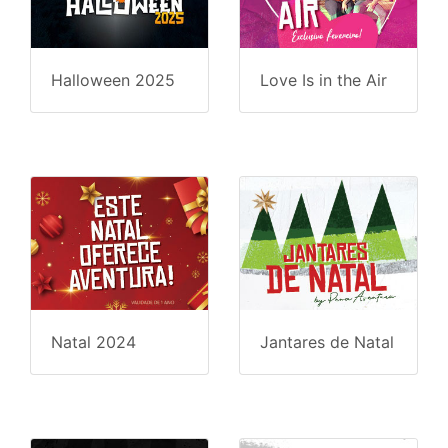
Halloween 2025
Love Is in the Air
Natal 2024
Jantares de Natal