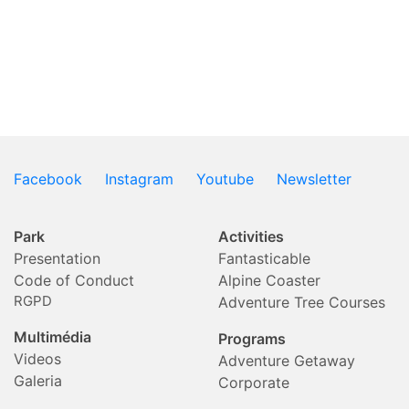
Facebook
Instagram
Youtube
Newsletter
Park
Activities
Presentation
Fantasticable
Code of Conduct
Alpine Coaster
RGPD
Adventure Tree Courses
Multimédia
Programs
Videos
Adventure Getaway
Galeria
Corporate