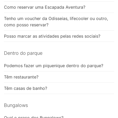
Como reservar uma Escapada Aventura?
Tenho um voucher da Odisseias, lifecooler ou outro,
como posso reservar?
Posso marcar as atividades pelas redes sociais?
Dentro do parque
Podemos fazer um piquenique dentro do parque?
Têm restaurante?
Têm casas de banho?
Bungalows
Qual o preço dos Bungalows?