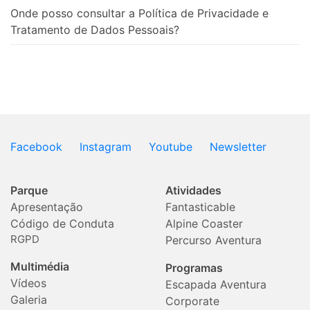
Onde posso consultar a Política de Privacidade e
Tratamento de Dados Pessoais?
Facebook
Instagram
Youtube
Newsletter
Parque
Atividades
Apresentação
Fantasticable
Código de Conduta
Alpine Coaster
RGPD
Percurso Aventura
Multimédia
Programas
Vídeos
Escapada Aventura
Galeria
Corporate