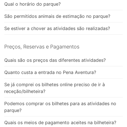
Qual o horário do parque?
São permitidos animais de estimação no parque?
Se estiver a chover as atividades são realizadas?
Preços, Reservas e Pagamentos
Quais são os preços das diferentes atividades?
Quanto custa a entrada no Pena Aventura?
Se já comprei os bilhetes online preciso de ir à
receção/bilheteira?
Podemos comprar os bilhetes para as atividades no
parque?
Quais os meios de pagamento aceites na bilheteira?