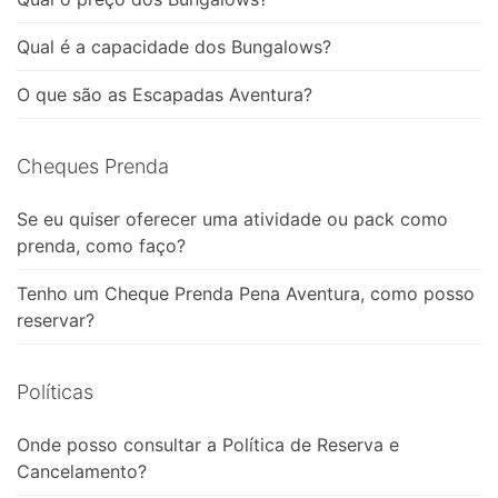
Qual é a capacidade dos Bungalows?
O que são as Escapadas Aventura?
Cheques Prenda
Se eu quiser oferecer uma atividade ou pack como
prenda, como faço?
Tenho um Cheque Prenda Pena Aventura, como posso
reservar?
Políticas
Onde posso consultar a Política de Reserva e
Cancelamento?