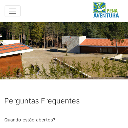
Perguntas Frequentes
Quando estão abertos?